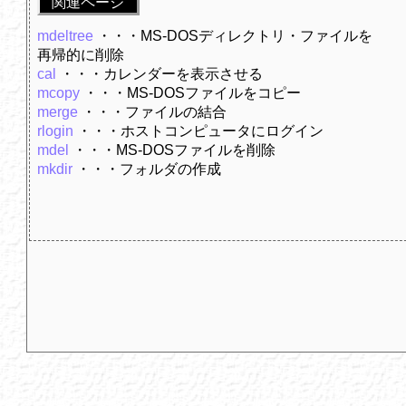
関連ページ
mdeltree
・・・MS-DOSディレクトリ・ファイルを
再帰的に削除
cal
・・・カレンダーを表示させる
mcopy
・・・MS-DOSファイルをコピー
merge
・・・ファイルの結合
rlogin
・・・ホストコンピュータにログイン
mdel
・・・MS-DOSファイルを削除
mkdir
・・・フォルダの作成