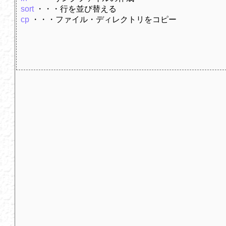
sort
・・・行を並び替える
cp
・・・ファイル・ディレクトリをコピー