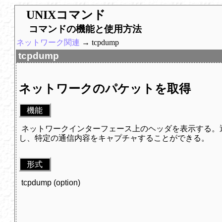
UNIXコマンド
コマンドの機能と使用方法
ネットワーク関連
→ tcpdump
tcpdump
ネットワークのパケットを取得
機能
ネットワークインターフェース上のヘッダを表示する。
し、特定の通信内容をキャプチャすることができる。
形式
tcpdump (option)