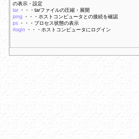
の表示・設定
tar
・・・tarファイルの圧縮・展開
ping
・・・ホストコンピュータとの接続を確認
ps
・・・プロセス状態の表示
rlogin
・・・ホストコンピュータにログイン