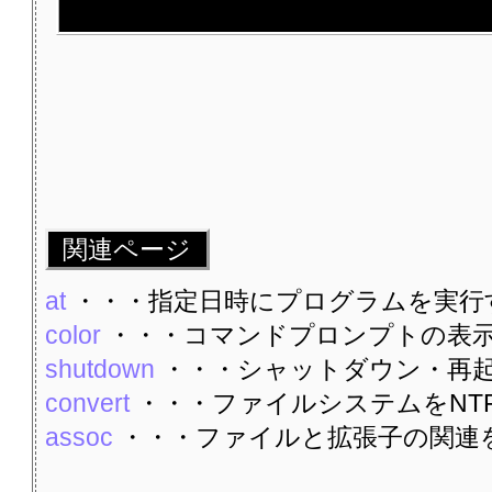
関連ページ
at
・・・指定日時にプログラムを実行
color
・・・コマンドプロンプトの表
shutdown
・・・シャットダウン・再
convert
・・・ファイルシステムをNT
assoc
・・・ファイルと拡張子の関連