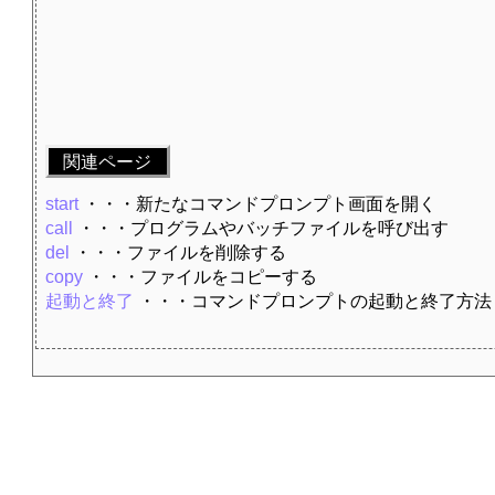
関連ページ
start
・・・新たなコマンドプロンプト画面を開く
call
・・・プログラムやバッチファイルを呼び出す
del
・・・ファイルを削除する
copy
・・・ファイルをコピーする
起動と終了
・・・コマンドプロンプトの起動と終了方法