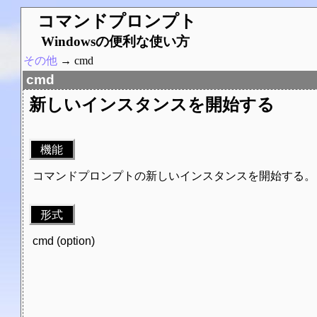
コマンドプロンプト
Windowsの便利な使い方
その他
→ cmd
cmd
新しいインスタンスを開始する
機能
コマンドプロンプトの新しいインスタンスを開始する。
形式
cmd (option)