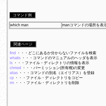
コマンド例
which man
manコマンドの場所を表
関連ページ
find
・・・どこにあるか分からないファイルを検索
whatis
・・・コマンドのマニュアルのヘッダを表示
ls
・・・ファイル・ディレクトリの情報を表示
chmod
・・・パーミッション(所有権)の変更
alias
・・・コマンドの別名（エイリアス）を登録
cp
・・・ファイル・ディレクトリをコピー
rm
・・・ファイル・ディレクトリを削除