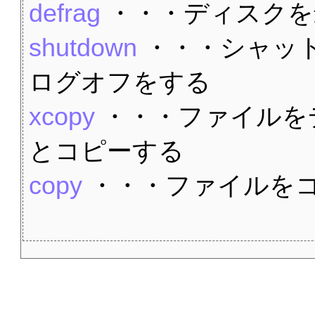
defrag
・・・ディスクを
shutdown
・・・シャッ
ログオフをする
xcopy
・・・ファイルを
とコピーする
copy
・・・ファイルを